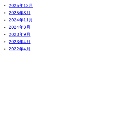
2025年12月
2025年3月
2024年11月
2024年3月
2023年9月
2023年4月
2022年4月