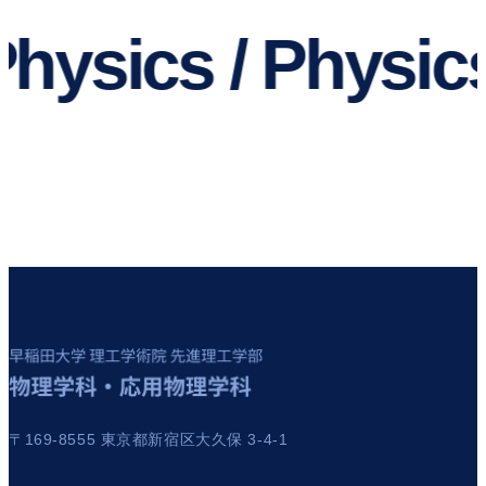
hysics / Physics
〒169-8555 東京都新宿区大久保 3-4-1