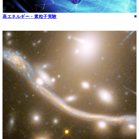
高エネルギー・素粒子実験