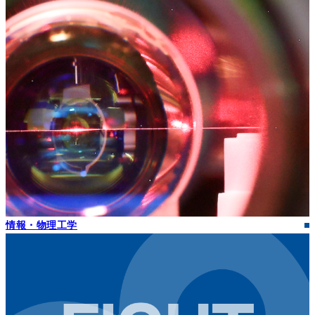
情報・物理工学