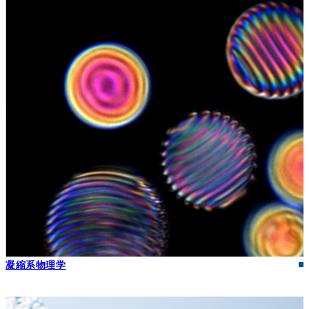
凝縮系物理学