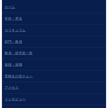
ホーム
学科・専攻
カリキュラム
部門・教員
教員・研究室一覧
進路・就職
受験生の皆さんへ
アクセス
インタビュー