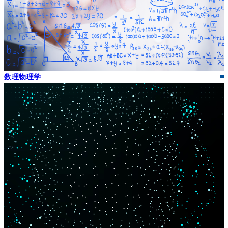
数理物理学