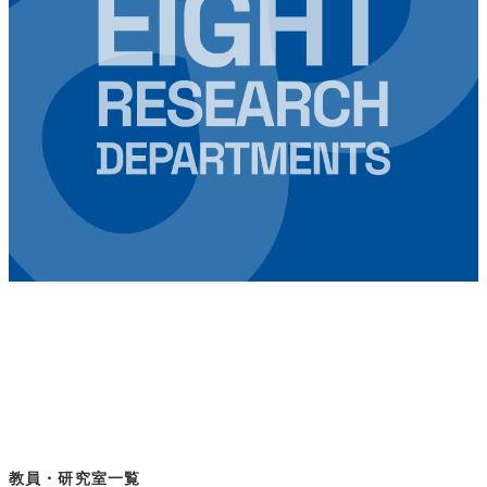
教員・研究室一覧