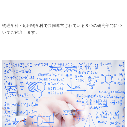
物理学科・応用物学科で共同運営されている８つの研究部門につ
いてご紹介します。