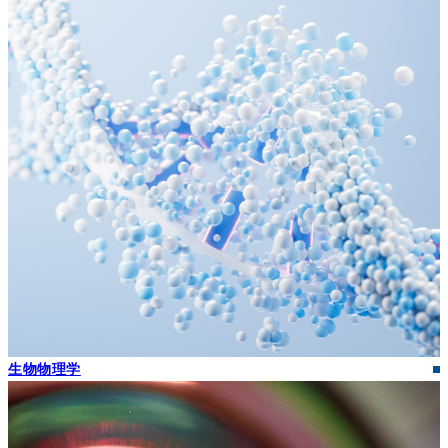
生物物理学