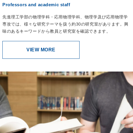
Professors and academic staff
先進理工学部の物理学科・応用物理学科、物理学及び応用物理学
専攻では、様々な研究テーマを扱う約30の研究室があります。興
味のあるキーワードから教員と研究室を確認できます。
VIEW MORE