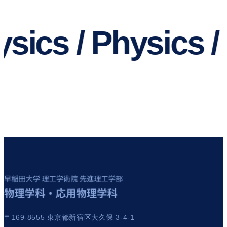
sics / Physics / 
〒169-8555 東京都新宿区大久保 3-4-1