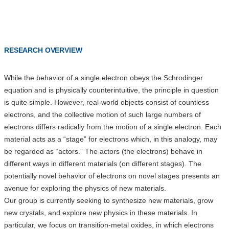
RESEARCH OVERVIEW
While the behavior of a single electron obeys the Schrodinger
equation and is physically counterintuitive, the principle in question
is quite simple. However, real-world objects consist of countless
electrons, and the collective motion of such large numbers of
electrons differs radically from the motion of a single electron. Each
material acts as a “stage” for electrons which, in this analogy, may
be regarded as “actors.” The actors (the electrons) behave in
different ways in different materials (on different stages). The
potentially novel behavior of electrons on novel stages presents an
avenue for exploring the physics of new materials.
Our group is currently seeking to synthesize new materials, grow
new crystals, and explore new physics in these materials. In
particular, we focus on transition-metal oxides, in which electrons