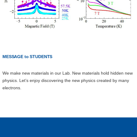
MESSAGE to STUDENTS
We make new materials in our Lab. New materials hold hidden new
physics. Let’s enjoy discovering the new physics created by many
electrons.