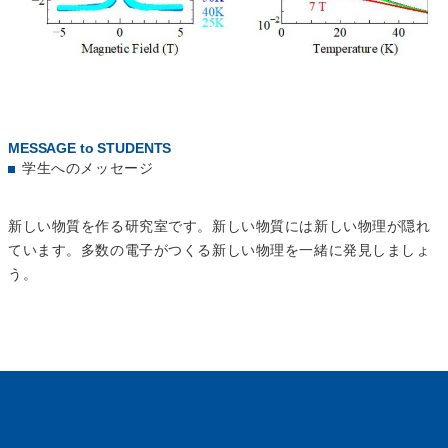
MESSAGE to STUDENTS
学生へのメッセージ
新しい物質を作る研究室です。新しい物質には新しい物理が隠れ
ています。多数の電子がつくる新しい物理を一緒に発見しましょ
う。