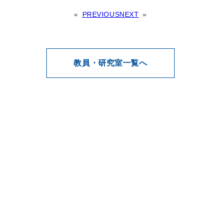
«
PREVIOUS
NEXT
»
教員・研究室一覧へ