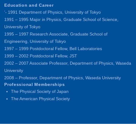
Education and Career
‘- 1991 Department of Physics, University of Tokyo
1991 – 1995 Major in Physics, Graduate School of Science,
University of Tokyo
1995 – 1997 Research Associate, Graduate School of
Engineering, University of Tokyo
1997 – 1999 Postdoctoral Fellow, Bell Laboratories
1999 – 2002 Postdoctoral Fellow, JST
2002 – 2007 Associate Professor, Department of Physics, Waseda
University
2008 – Professor, Department of Physics, Waseda University
Professional Memberships
The Physical Society of Japan
The American Physical Society