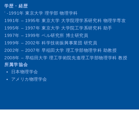
学歴・経歴
‘ -1991年 東京大学 理学部 物理学科
1991年 – 1995年 東京大学 大学院理学系研究科 物理学専攻
1995年 – 1997年 東京大学 大学院工学系研究科 助手
1997年 – 1999年 ベル研究所 博士研究員
1999年 – 2002年 科学技術振興事業団 研究員
2002年 – 2007年 早稲田大学 理工学部物理学科 助教授
2008年 – 早稲田大学 理工学術院先進理工学部物理学科 教授
所属学協会
日本物理学会
アメリカ物理学会