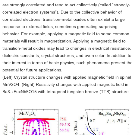
are strongly correlated and tend to act collectively (called “strongly-
correlated electron systems”). Due to the collective behavior of
correlated electrons, transition-metal oxides often exhibit a large
response to external fields, sometimes generating surprising
behavior. For example, applying a magnetic field to some common
materials will result in magnetization. Applying a magnetic field to
transition-metal oxides may lead to changes in electrical resistance,
dielectric constants, crystal structures, and even color. In addition to
their interest in terms of basic physics, such phenomena present the
potential for future applications.
(Left) Crystal structure changes with applied magnetic field in spinel
MnV2O4. (Right) Resistivity changes with applied magnetic field in
Ba3-xEuxNb5O15 with tetragonal tungsten bronze (TTB) structure