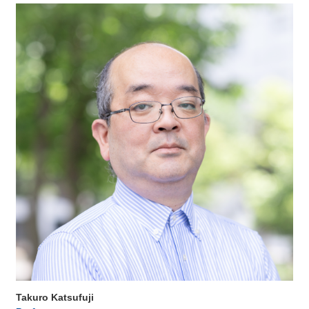
Takuro Katsufuji